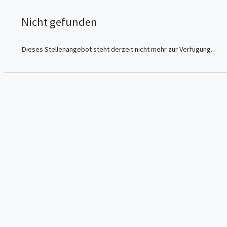
Nicht gefunden
Dieses Stellenangebot steht derzeit nicht mehr zur Verfügung.