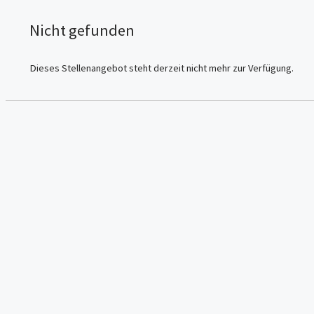
Nicht gefunden
Dieses Stellenangebot steht derzeit nicht mehr zur Verfügung.