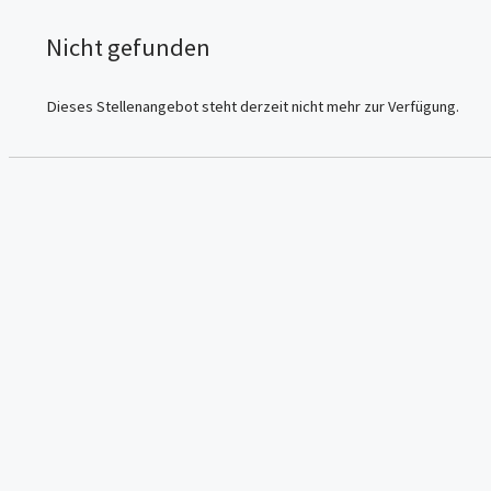
Nicht gefunden
Dieses Stellenangebot steht derzeit nicht mehr zur Verfügung.